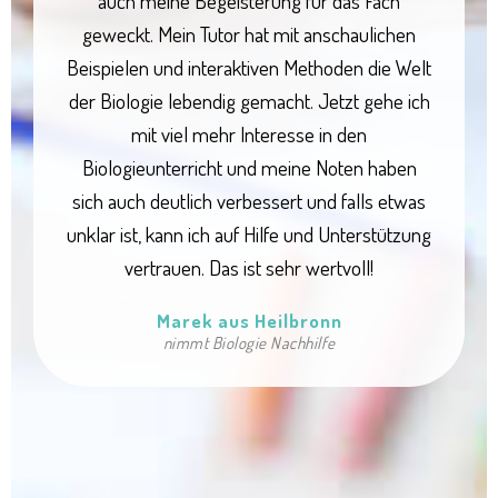
auch meine Begeisterung für das Fach
geweckt. Mein Tutor hat mit anschaulichen
Beispielen und interaktiven Methoden die Welt
der Biologie lebendig gemacht. Jetzt gehe ich
mit viel mehr Interesse in den
Biologieunterricht und meine Noten haben
sich auch deutlich verbessert und falls etwas
unklar ist, kann ich auf Hilfe und Unterstützung
vertrauen. Das ist sehr wertvoll!
Marek aus Heilbronn
nimmt Biologie Nachhilfe