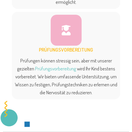
ermöglicht.
PRÜFUNGSVORBEREITUNG
Prüfungen können stressig sein, aber mit unserer
gezielten
Prüfungsvorbereitung
wird Ihr Kind bestens
vorbereitet. Wir bieten umfassende Unterstützung, um
Wissen zu festigen, Prüfungstechniken zu erlernen und
die Nervosität zu reduzieren.