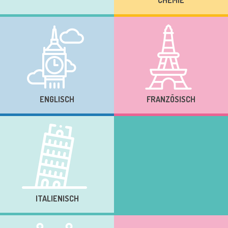
ENGLISCH
FRANZÖSISCH
ITALIENISCH