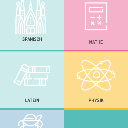
SPANISCH
MATHE
LATEIN
PHYSIK