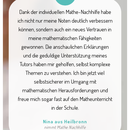
Dank der individuellen Mathe-Nachhilfe habe
ich nicht nur meine Noten deutlich verbessern
können, sondern auch ein neues Vertrauen in
meine mathematischen Fähigkeiten
gewonnen. Die anschaulichen Erklärungen
und die geduldige Unterstützung meines
Tutors haben mir geholfen, selbst komplexe
Themen zu verstehen. Ich bin jetzt viel
selbstsicherer im Umgang mit
mathematischen Herausforderungen und
freue mich sogar fast auf den Matheunterricht
in der Schule.
Nina aus Heilbronn
nimmt Mathe Nachhilfe