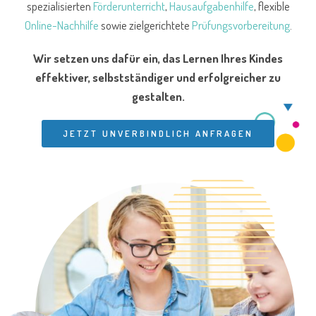
spezialisierten
Förderunterricht
,
Hausaufgabenhilfe
, flexible
Online-Nachhilfe
sowie zielgerichtete
Prüfungsvorbereitung
.
Wir setzen uns dafür ein, das Lernen Ihres Kindes
effektiver, selbstständiger und erfolgreicher zu
gestalten.
JETZT UNVERBINDLICH ANFRAGEN