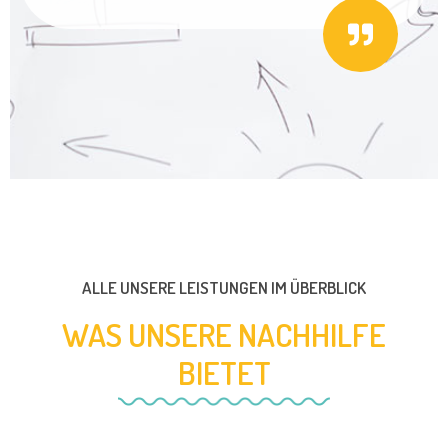
ALLE UNSERE LEISTUNGEN IM ÜBERBLICK
WAS UNSERE NACHHILFE
BIETET