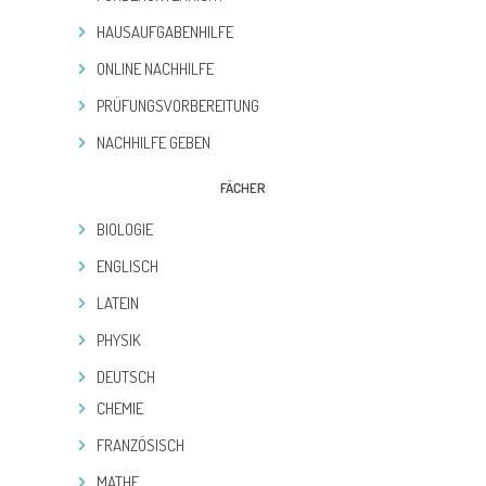
HAUSAUFGABENHILFE
ONLINE NACHHILFE
PRÜFUNGSVORBEREITUNG
NACHHILFE GEBEN
FÄCHER
BIOLOGIE
ENGLISCH
LATEIN
PHYSIK
DEUTSCH
CHEMIE
FRANZÖSISCH
MATHE