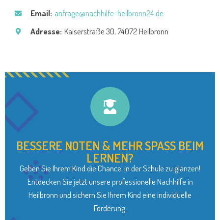
Email:
anfrage@nachhilfe-heilbronn24.de
Adresse:
Kaiserstraße 30, 74072 Heilbronn
BESSERE NOTEN & MEHR SPASS BEIM
LERNEN?
Geben Sie Ihrem Kind die Chance, in der Schule zu glänzen!
Entdecken Sie jetzt unsere professionelle Nachhilfe in
Heilbronn und sichern Sie Ihrem Kind eine individuelle
Förderung.