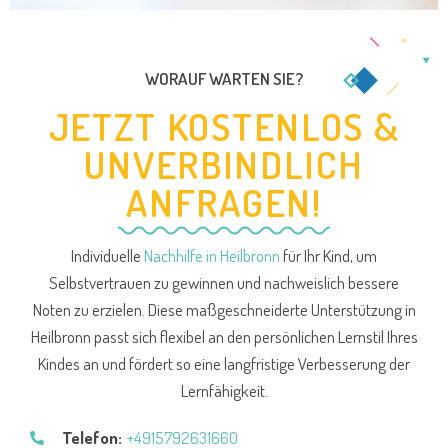
WORAUF WARTEN SIE?
JETZT KOSTENLOS &
UNVERBINDLICH
ANFRAGEN!
Individuelle
Nachhilfe in Heilbronn
für Ihr Kind, um
Selbstvertrauen zu gewinnen und nachweislich bessere
Noten zu erzielen. Diese maßgeschneiderte Unterstützung in
Heilbronn passt sich flexibel an den persönlichen Lernstil Ihres
Kindes an und fördert so eine langfristige Verbesserung der
Lernfähigkeit.
Telefon:
+4915792631660