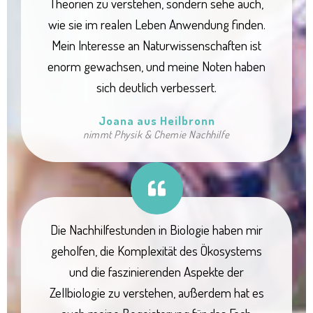
Theorien zu verstehen, sondern sehe auch,
wie sie im realen Leben Anwendung finden.
Mein Interesse an Naturwissenschaften ist
enorm gewachsen, und meine Noten haben
sich deutlich verbessert.
Joana aus Heilbronn
nimmt Physik & Chemie Nachhilfe
Die Nachhilfestunden in Biologie haben mir
geholfen, die Komplexität des Ökosystems
und die faszinierenden Aspekte der
Zellbiologie zu verstehen, außerdem hat es