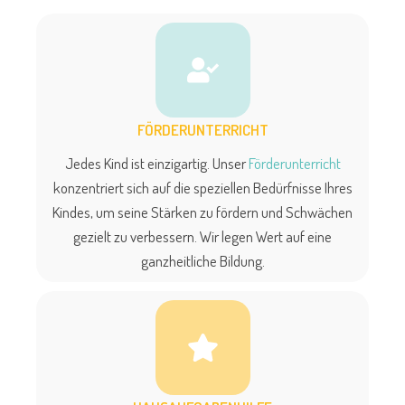
FÖRDERUNTERRICHT
Jedes Kind ist einzigartig. Unser
Förderunterricht
konzentriert sich auf die speziellen Bedürfnisse Ihres
Kindes, um seine Stärken zu fördern und Schwächen
gezielt zu verbessern. Wir legen Wert auf eine
ganzheitliche Bildung.