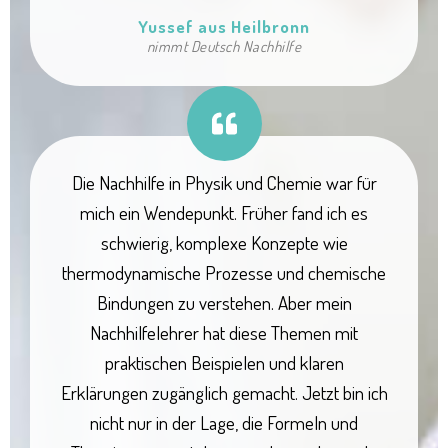
Yussef aus Heilbronn
nimmt Deutsch Nachhilfe
Die Nachhilfe in Physik und Chemie war für
mich ein Wendepunkt. Früher fand ich es
schwierig, komplexe Konzepte wie
thermodynamische Prozesse und chemische
Bindungen zu verstehen. Aber mein
Nachhilfelehrer hat diese Themen mit
praktischen Beispielen und klaren
Erklärungen zugänglich gemacht. Jetzt bin ich
nicht nur in der Lage, die Formeln und