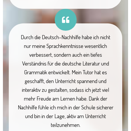
Durch die Deutsch-Nachhilfe habe ich nicht
nur meine Sprachkenntnisse wesentlich
verbessert, sondern auch ein tiefes
Verständnis für die deutsche Literatur und
Grammatik entwickelt. Mein Tutor hat es
geschafft, den Unterricht spannend und
interaktiv zu gestalten, sodass ich jetzt viel
mehr Freude am Lernen habe. Dank der
Nachhilfe fühle ich mich in der Schule sicherer
und bin in der Lage, aktiv am Unterricht
teilzunehmen.