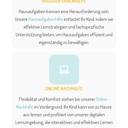
HAUSAUFGABENHILFE
Hausaufgaben können eine Herausforderung sein.
Unsere
Hausaufgabenhilfe
entlastet Ihr Kind, indem wir
effektive Lernstrategien und fachspezifische
Unterstützung bieten, um Hausaufgaben effizient und
eigenständig zu bewältigen.
ONLINE NACHHILFE
Flexibilität und Komfort stehen bei unserer
Online-
Nachhilfe
im Vordergrund. Ihr Kind kann von zu Hause
aus lernen und profitiert von unserer digitalen
Lernumgebung, die interaktives und effektives Lernen