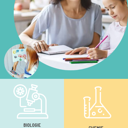
BIOLOGIE
CHEMIE