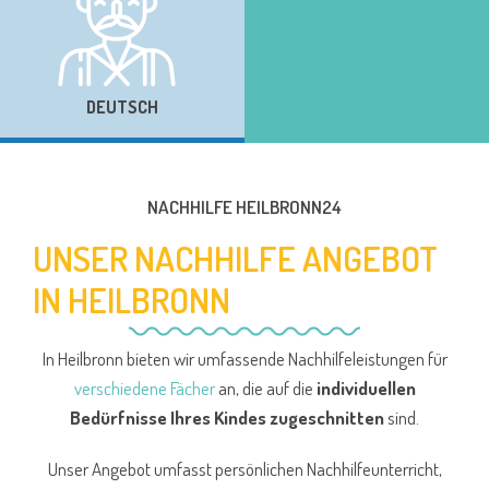
DEUTSCH
NACHHILFE HEILBRONN24
UNSER NACHHILFE ANGEBOT
IN HEILBRONN
In Heilbronn bieten wir umfassende Nachhilfeleistungen für
verschiedene Fächer
an, die auf die
individuellen
Bedürfnisse Ihres Kindes zugeschnitten
sind.
Unser Angebot umfasst persönlichen Nachhilfeunterricht,