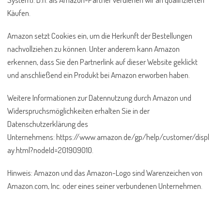
Käufen.
Amazon setzt Cookies ein, um die Herkunft der Bestellungen
nachvollziehen zu können. Unter anderem kann Amazon
erkennen, dass Sie den Partnerlink auf dieser Website geklickt
und anschließend ein Produkt bei Amazon erworben haben.
Weitere Informationen zur Datennutzung durch Amazon und
Widerspruchsmöglichkeiten erhalten Sie in der
Datenschutzerklärung des
Unternehmens: https://www.amazon.de/gp/help/customer/displ
ay.html?nodeId=201909010.
Hinweis: Amazon und das Amazon-Logo sind Warenzeichen von
Amazon.com, Inc. oder eines seiner verbundenen Unternehmen.