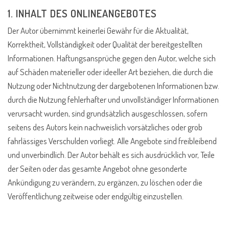
1. INHALT DES ONLINEANGEBOTES
Der Autor übernimmt keinerlei Gewähr für die Aktualität,
Korrektheit, Vollständigkeit oder Qualität der bereitgestellten
Informationen. Haftungsansprüche gegen den Autor, welche sich
auf Schäden materieller oder ideeller Art beziehen, die durch die
Nutzung oder Nichtnutzung der dargebotenen Informationen bzw.
durch die Nutzung fehlerhafter und unvollständiger Informationen
verursacht wurden, sind grundsätzlich ausgeschlossen, sofern
seitens des Autors kein nachweislich vorsätzliches oder grob
fahrlässiges Verschulden vorliegt. Alle Angebote sind freibleibend
und unverbindlich. Der Autor behält es sich ausdrücklich vor, Teile
der Seiten oder das gesamte Angebot ohne gesonderte
Ankündigung zu verändern, zu ergänzen, zu löschen oder die
Veröffentlichung zeitweise oder endgültig einzustellen.