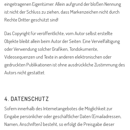
eingetragenen Eigentümer. Allein aufgrund der bloßen Nennung
ist nicht der Schluss zu ziehen, dass Markenzeichen nicht durch
Rechte Dritter geschützt sind!
Das Copyright für veröffentlichte, vom Autor selbst erstellte
Objekte bleibt allein beim Autor der Seiten. Eine Vervielfältigung
oder Verwendung solcher Grafiken, Tondokumente,
Videosequenzen und Texte in anderen elektronischen oder
gedruckten Publikationen ist ohne ausdrückliche Zustimmung des
Autors nicht gestattet.
4. DATENSCHUTZ
Sofern innerhalb des Internetangebotes die Möglichkeit zur
Eingabe persönlicher oder geschäftlicher Daten (Emailadressen,
Namen, Anschriften) besteht, so erfolgt die Preisgabe dieser