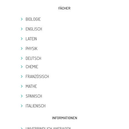
FÄCHER
BIOLOGIE
ENGLISCH
LATEIN
PHYSIK
DEUTSCH
CHEMIE
FRANZÖSISCH
MATHE
SPANISCH
ITALIENISCH
INFORMATIONEN
UNVERBINDLICH ANFRAGEN