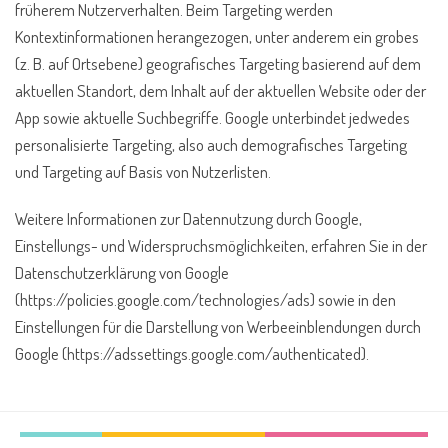
früherem Nutzerverhalten. Beim Targeting werden
Kontextinformationen herangezogen, unter anderem ein grobes
(z. B. auf Ortsebene) geografisches Targeting basierend auf dem
aktuellen Standort, dem Inhalt auf der aktuellen Website oder der
App sowie aktuelle Suchbegriffe. Google unterbindet jedwedes
personalisierte Targeting, also auch demografisches Targeting
und Targeting auf Basis von Nutzerlisten.
Weitere Informationen zur Datennutzung durch Google,
Einstellungs- und Widerspruchsmöglichkeiten, erfahren Sie in der
Datenschutzerklärung von Google
(https://policies.google.com/technologies/ads) sowie in den
Einstellungen für die Darstellung von Werbeeinblendungen durch
Google (https://adssettings.google.com/authenticated).