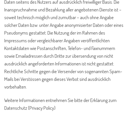
Daten seitens des Nutzers auf ausdrücklich freiwilliger Basis. Die
Inanspruchnahme und Bezahlung aller angebotenen Dienste ist –
soweit technisch möglich und zumutbar – auch ohne Angabe
solcher Daten bzw. unter Angabe anonymisierter Daten oder eines
Pseudonyms gestattet. Die Nutzung der im Rahmen des
Impressums oder vergleichbarer Angaben veröffentlichten
Kontaktdaten wie Postanschriften, Telefon- und Faxnummern
sowie Emailadressen durch Dritte zur übersendung von nicht
ausdrücklich angeforderten Informationen ist nicht gestattet.
Rechtliche Schritte gegen die Versender von sogenannten Spam-
Mails bei Verstössen gegen dieses Verbot sind ausdrücklich
vorbehalten.
Weitere Informationen entnehmen Sie bitte der Erklärung zum
Datenschutz (Privacy Policy)