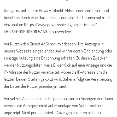
Google ist unter dem Privacy-Shield-Abkommen zertifiziert und
bietet hierdurch eine Garantie, das europäische Datenschutzrecht
einzuhalten (https://www.privacyshield.gov/participant?
id=a2zt000000001L5AAI&status=Active).
Wir Nutzen den Dienst AdSense, mit dessen Hilfe Anzeigen in
unsere Webseite eingeblendet und wir für deren Einblendung oder
sonstige Nutzung eine Entlohnung erhalten. Zu diesen Zwecken
werden Nutzungsdaten, wie z.B. der Klick auf eine Anzeige und die
IP-Adresse der Nutzer verarbeitet, wobei die IP-Adresse um die
letzten beiden Stellen gekürzt wird. Daher erfolgt die Verarbeitung
der Daten der Nutzer pseudonymisiert.
Wir setzen Adsense mit nicht-personalisierten Anzeigen ein. Dabei
werden die Anzeigen nicht auf Grundlage von Nutzerprofilen
angezeigt. Nicht personalisierte Anzeigen basieren nicht auf